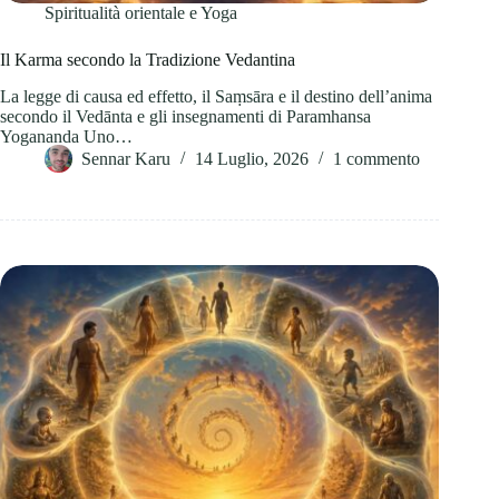
Spiritualità orientale e Yoga
Il Karma secondo la Tradizione Vedantina
La legge di causa ed effetto, il Saṃsāra e il destino dell’anima
secondo il Vedānta e gli insegnamenti di Paramhansa
Yogananda Uno…
Sennar Karu
14 Luglio, 2026
1 commento