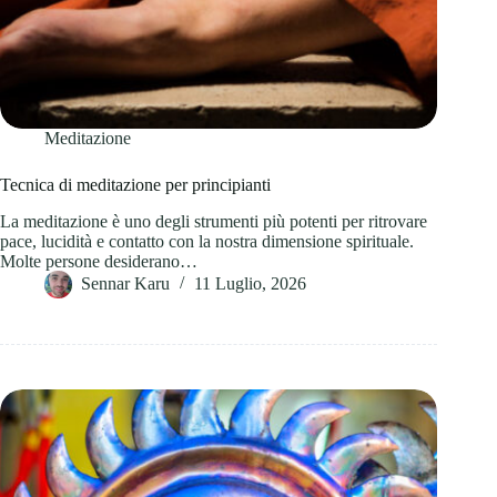
Meditazione
Tecnica di meditazione per principianti
La meditazione è uno degli strumenti più potenti per ritrovare
pace, lucidità e contatto con la nostra dimensione spirituale.
Molte persone desiderano…
Sennar Karu
11 Luglio, 2026