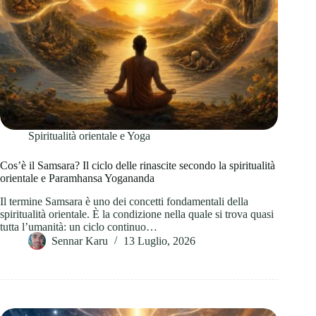
Spiritualità orientale e Yoga
Cos’è il Samsara? Il ciclo delle rinascite secondo la spiritualità
orientale e Paramhansa Yogananda
Il termine Samsara è uno dei concetti fondamentali della
spiritualità orientale. È la condizione nella quale si trova quasi
tutta l’umanità: un ciclo continuo…
Sennar Karu
13 Luglio, 2026