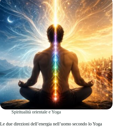
Spiritualità orientale e Yoga
Le due direzioni dell’energia nell’uomo secondo lo Yoga