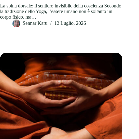
La spina dorsale: il sentiero invisibile della coscienza Secondo
la tradizione dello Yoga, l’essere umano non è soltanto un
corpo fisico, ma…
Sennar Karu
12 Luglio, 2026