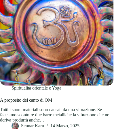
Spiritualità orientale e Yoga
A proposito del canto di OM
Tutti i suoni materiali sono causati da una vibrazione. Se
facciamo scontrare due barre metalliche la vibrazione che ne
deriva produrrà anche…
Sennar Karu
14 Marzo, 2025