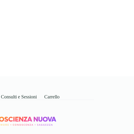
Consulti e Sessioni
Carrello