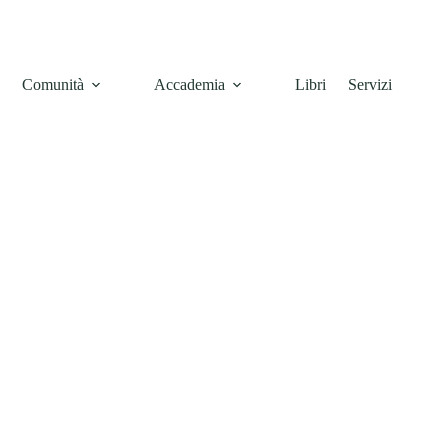
e
Comunità
Accademia
Libri
Servizi