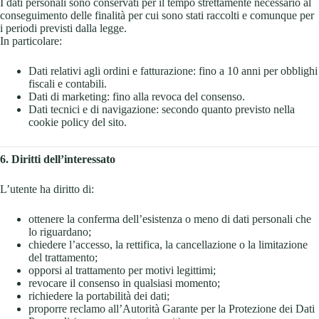
I dati personali sono conservati per il tempo strettamente necessario al
conseguimento delle finalità per cui sono stati raccolti e comunque per
i periodi previsti dalla legge.
In particolare:
Dati relativi agli ordini e fatturazione: fino a 10 anni per obblighi
fiscali e contabili.
Dati di marketing: fino alla revoca del consenso.
Dati tecnici e di navigazione: secondo quanto previsto nella
cookie policy del sito.
6. Diritti dell’interessato
L’utente ha diritto di:
ottenere la conferma dell’esistenza o meno di dati personali che
lo riguardano;
chiedere l’accesso, la rettifica, la cancellazione o la limitazione
del trattamento;
opporsi al trattamento per motivi legittimi;
revocare il consenso in qualsiasi momento;
richiedere la portabilità dei dati;
proporre reclamo all’Autorità Garante per la Protezione dei Dati