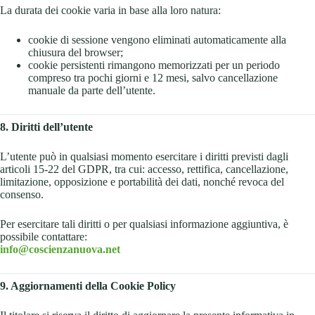
La durata dei cookie varia in base alla loro natura:
cookie di sessione vengono eliminati automaticamente alla
chiusura del browser;
cookie persistenti rimangono memorizzati per un periodo
compreso tra pochi giorni e 12 mesi, salvo cancellazione
manuale da parte dell’utente.
8. Diritti dell’utente
L’utente può in qualsiasi momento esercitare i diritti previsti dagli
articoli 15-22 del GDPR, tra cui: accesso, rettifica, cancellazione,
limitazione, opposizione e portabilità dei dati, nonché revoca del
consenso.
Per esercitare tali diritti o per qualsiasi informazione aggiuntiva, è
possibile contattare:
info@coscienzanuova.net
9. Aggiornamenti della Cookie Policy