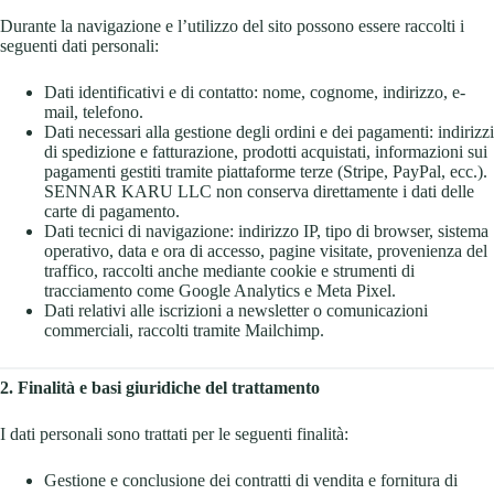
Durante la navigazione e l’utilizzo del sito possono essere raccolti i
seguenti dati personali:
Dati identificativi e di contatto: nome, cognome, indirizzo, e-
mail, telefono.
Dati necessari alla gestione degli ordini e dei pagamenti: indirizzi
di spedizione e fatturazione, prodotti acquistati, informazioni sui
pagamenti gestiti tramite piattaforme terze (Stripe, PayPal, ecc.).
SENNAR KARU LLC non conserva direttamente i dati delle
carte di pagamento.
Dati tecnici di navigazione: indirizzo IP, tipo di browser, sistema
operativo, data e ora di accesso, pagine visitate, provenienza del
traffico, raccolti anche mediante cookie e strumenti di
tracciamento come Google Analytics e Meta Pixel.
Dati relativi alle iscrizioni a newsletter o comunicazioni
commerciali, raccolti tramite Mailchimp.
2. Finalità e basi giuridiche del trattamento
I dati personali sono trattati per le seguenti finalità:
Gestione e conclusione dei contratti di vendita e fornitura di