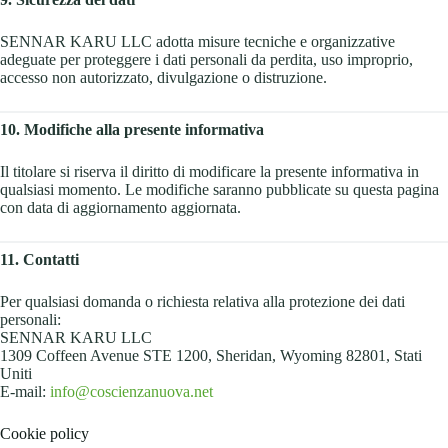
SENNAR KARU LLC adotta misure tecniche e organizzative
adeguate per proteggere i dati personali da perdita, uso improprio,
accesso non autorizzato, divulgazione o distruzione.
10. Modifiche alla presente informativa
Il titolare si riserva il diritto di modificare la presente informativa in
qualsiasi momento. Le modifiche saranno pubblicate su questa pagina
con data di aggiornamento aggiornata.
11. Contatti
Per qualsiasi domanda o richiesta relativa alla protezione dei dati
personali:
SENNAR KARU LLC
1309 Coffeen Avenue STE 1200, Sheridan, Wyoming 82801, Stati
Uniti
E-mail:
info@coscienzanuova.net
Cookie policy