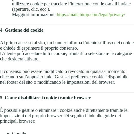
utilizzare cookie per tracciare l’interazione con le e-mail inviate
(aperture, clic, ecc.).
Maggiori informazioni:
https://mailchimp.com/legal/privacy/
4. Gestione dei cookie
Al primo accesso al sito, un banner informa l’utente sull’uso dei cookie
e chiede di esprimere il proprio consenso.
L’utente può accettare tutti i cookie, rifiutarli o selezionare le categorie
che desidera attivare.
Il consenso può essere modificato o revocato in qualsiasi momento
cliccando sull’apposito link “Gestisci preferenze cookie” disponibile
nel footer del sito o modificando le impostazioni del browser.
5. Come disabilitare i cookie tramite browser
È possibile gestire o eliminare i cookie anche direttamente tramite le
impostazioni del proprio browser. Di seguito i link alle guide dei
principali browser:
Google