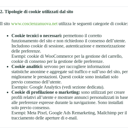
2. Tipologie di cookie utilizzati dal sito
Il sito
www.coscienzanuova.net
utilizza le seguenti categorie di cookie:
Cookie tecnici o necessari:
permettono il corretto
funzionamento del sito e non richiedono il consenso dell’utente.
Includono cookie di sessione, autenticazione e memorizzazione
delle preferenze.
Esempi: cookie di WooCommerce per la gestione del carrello,
cookie di consenso per la gestione delle preferenze.
Cookie analitici:
servono per raccogliere informazioni
statistiche anonime e aggregate sul traffico e sull’uso del sito, per
migliorarne le prestazioni. Questi cookie sono installati solo
previo consenso dell’utente.
Esempio: Google Analytics (vedi sezione dedicata).
Cookie di profilazione o marketing:
sono utilizzati per creare
profili relativi all’utente e mostrare annunci personalizzati in base
alle preferenze espresse durante la navigazione. Sono installati
solo previo consenso.
Esempi: Meta Pixel, Google Ads Remarketing, Mailchimp per il
tracciamento delle aperture di e-mail.