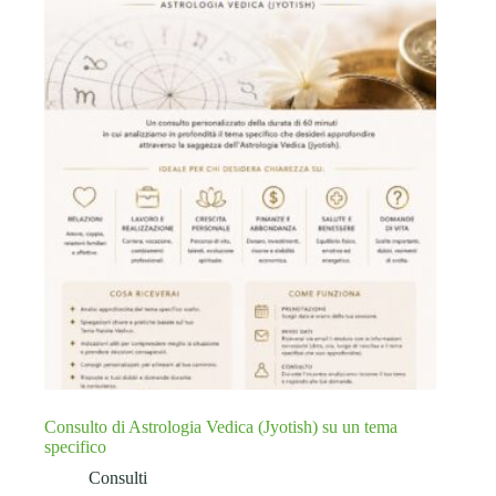
Consulto di Astrologia Vedica (Jyotish) su un tema
specifico
Consulti