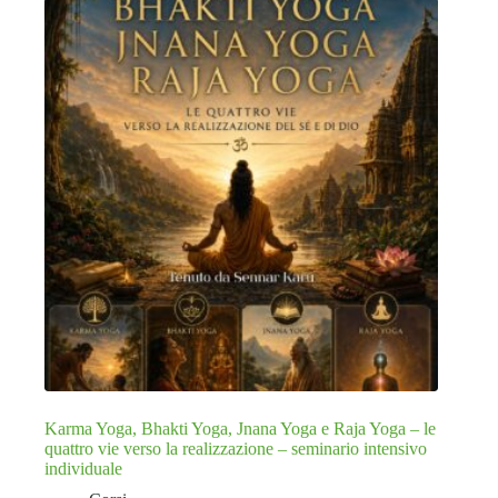
Karma Yoga, Bhakti Yoga, Jnana Yoga e Raja Yoga – le
quattro vie verso la realizzazione – seminario intensivo
individuale