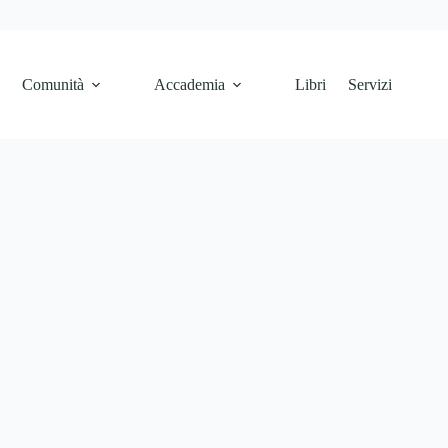
e
Comunità
Accademia
Libri
Servizi