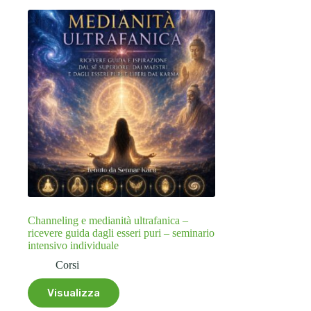
Channeling e medianità ultrafanica –
ricevere guida dagli esseri puri – seminario
intensivo individuale
Corsi
Visualizza