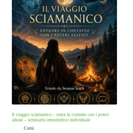
Il viaggio sciamanico – entra in contatto con i poteri
alleati – seminario introduttivo individuale
Corsi