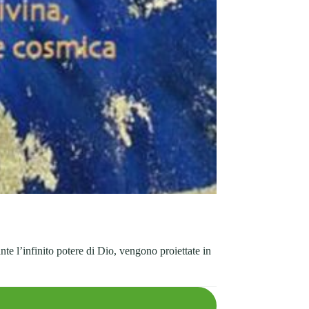
nte l’infinito potere di Dio, vengono proiettate in