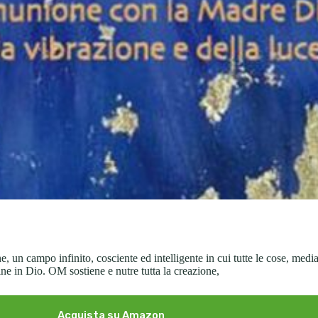
 un campo infinito, cosciente ed intelligente in cui tutte le cose, media
ine in Dio. OM sostiene e nutre tutta la creazione,
Acquista su Amazon